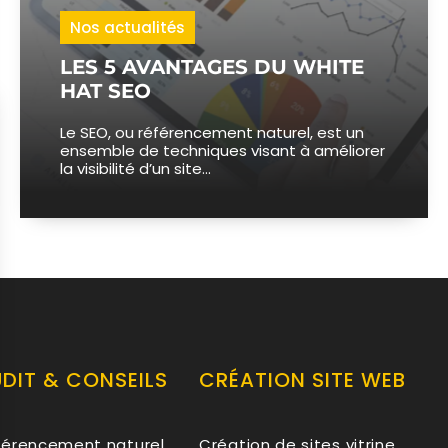
Nos actualités
LES 5 AVANTAGES DU WHITE
HAT SEO
Le SEO, ou référencement naturel, est un
ensemble de techniques visant à améliorer
la visibilité d’un site...
DIT & CONSEILS
CRÉATION SITE WEB
férencement naturel
Création de sites vitrine