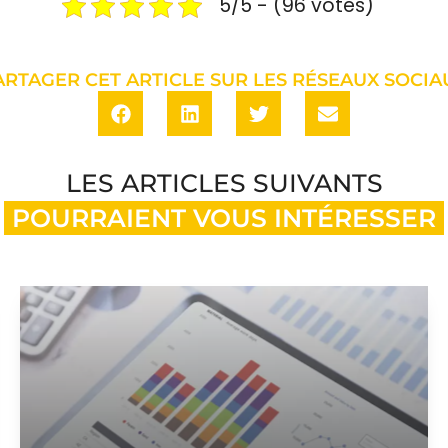
5/5 - (96 votes)
ARTAGER CET ARTICLE SUR LES RÉSEAUX SOCIA
LES ARTICLES SUIVANTS
POURRAIENT VOUS INTÉRESSER