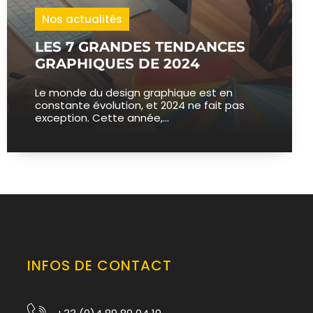
Nos actualités
LES 7 GRANDES TENDANCES
GRAPHIQUES DE 2024
Le monde du design graphique est en
constante évolution, et 2024 ne fait pas
exception. Cette année,...
INFOS DE CONTACT