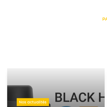
P
Nos actualités